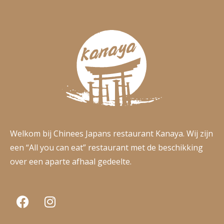
Welkom bij Chinees Japans restaurant Kanaya. Wij zijn
een “All you can eat” restaurant met de beschikking
over een aparte afhaal gedeelte.