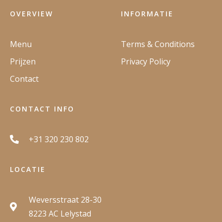
OVERVIEW
INFORMATIE
Menu
Terms & Conditions
Prijzen
Privacy Policy
Contact
CONTACT INFO
+31 320 230 802
LOCATIE
Weversstraat 28-30
8223 AC Lelystad