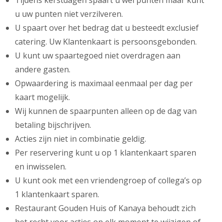
Tijdens kerstdagen spaart u wel punten maar kunt
u uw punten niet verzilveren.
U spaart over het bedrag dat u besteedt exclusief
catering. Uw Klantenkaart is persoonsgebonden.
U kunt uw spaartegoed niet overdragen aan
andere gasten.
Opwaardering is maximaal eenmaal per dag per
kaart mogelijk.
Wij kunnen de spaarpunten alleen op de dag van
betaling bijschrijven.
Acties zijn niet in combinatie geldig.
Per reservering kunt u op 1 klantenkaart sparen
en inwisselen.
U kunt ook met een vriendengroep of collega’s op
1 klantenkaart sparen.
Restaurant Gouden Huis of Kanaya behoudt zich