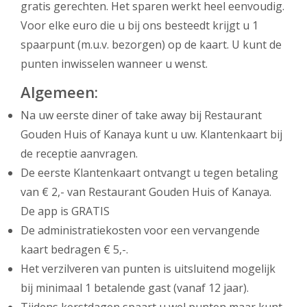
gratis gerechten. Het sparen werkt heel eenvoudig.
Voor elke euro die u bij ons besteedt krijgt u 1
spaarpunt (m.u.v. bezorgen) op de kaart. U kunt de
punten inwisselen wanneer u wenst.
Algemeen:
Na uw eerste diner of take away bij Restaurant
Gouden Huis of Kanaya kunt u uw. Klantenkaart bij
de receptie aanvragen.
De eerste Klantenkaart ontvangt u tegen betaling
van € 2,- van Restaurant Gouden Huis of Kanaya.
De app is GRATIS
De administratiekosten voor een vervangende
kaart bedragen € 5,-.
Het verzilveren van punten is uitsluitend mogelijk
bij minimaal 1 betalende gast (vanaf 12 jaar).