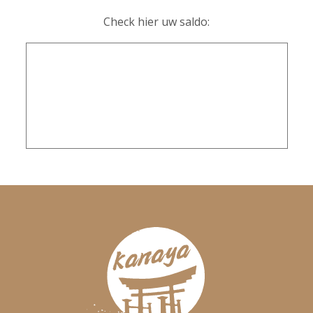
Check hier uw saldo: