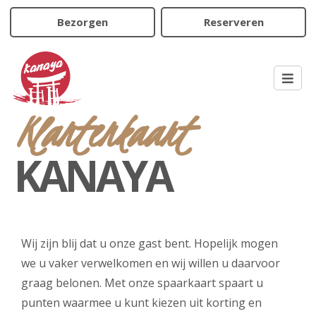
Bezorgen
Reserveren
Klantenkaart
KANAYA
Wij zijn blij dat u onze gast bent. Hopelijk mogen
we u vaker verwelkomen en wij willen u daarvoor
graag belonen. Met onze spaarkaart spaart u
punten waarmee u kunt kiezen uit korting en