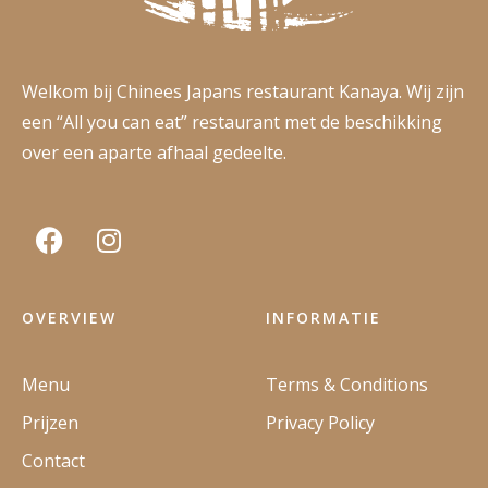
Welkom bij Chinees Japans restaurant Kanaya. Wij zijn
een “All you can eat” restaurant met de beschikking
over een aparte afhaal gedeelte.
OVERVIEW
INFORMATIE
Menu
Terms & Conditions
Prijzen
Privacy Policy
Contact