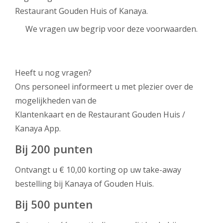
Restaurant Gouden Huis of Kanaya.
We vragen uw begrip voor deze voorwaarden.
Heeft u nog vragen?
Ons personeel informeert u met plezier over de
mogelijkheden van de
Klantenkaart en de Restaurant Gouden Huis /
Kanaya App.
Bij 200 punten
Ontvangt u € 10,00 korting op uw take-away
bestelling bij Kanaya of Gouden Huis.
Bij 500 punten