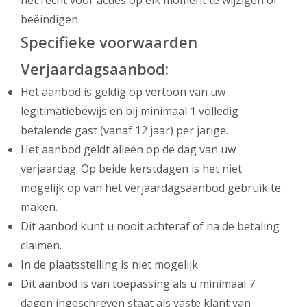
het recht voor acties op elk moment te wijzigen of
beëindigen.
Specifieke voorwaarden
Verjaardagsaanbod:
Het aanbod is geldig op vertoon van uw
legitimatiebewijs en bij minimaal 1 volledig
betalende gast (vanaf 12 jaar) per jarige.
Het aanbod geldt alleen op de dag van uw
verjaardag. Op beide kerstdagen is het niet
mogelijk op van het verjaardagsaanbod gebruik te
maken.
Dit aanbod kunt u nooit achteraf of na de betaling
claimen.
In de plaatsstelling is niet mogelijk.
Dit aanbod is van toepassing als u minimaal 7
dagen ingeschreven staat als vaste klant van