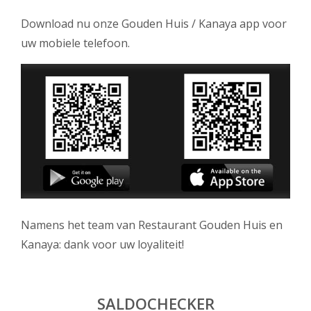
Download nu onze Gouden Huis / Kanaya app voor
uw mobiele telefoon.
Namens het team van Restaurant Gouden Huis en
Kanaya: dank voor uw loyaliteit!
SALDOCHECKER