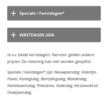
Speciale / Feestdagen*
KERSTDAGEN 2026
m.u.v. beide kerstdagen, hiervoor gelden andere
prijzen. De rekening kan niet worden gesplitst.
Speciale / Feestdagen
*
zijn: Nieuwjaarsdag, Valentijn,
Pasen, Koningsdag, Bevrijdingsdag, Moederdag,
Hemelvaartsdag, Pinksteren, Vaderdag, Kerstavond en
Oudejaarsdag.