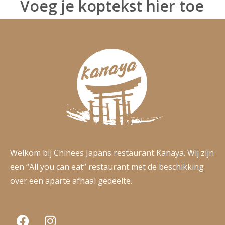
Voeg je koptekst hier toe
Welkom bij Chinees Japans restaurant Kanaya. Wij zijn
een “All you can eat” restaurant met de beschikking
over een aparte afhaal gedeelte.