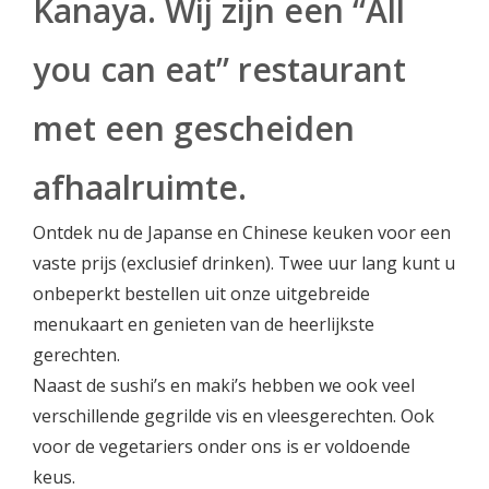
Kanaya. Wij zijn een “All
you can eat” restaurant
met een gescheiden
afhaalruimte.
Ontdek nu de Japanse en Chinese keuken voor een
vaste prijs (exclusief drinken). Twee uur lang kunt u
onbeperkt bestellen uit onze uitgebreide
menukaart en genieten van de heerlijkste
gerechten.
Naast de sushi’s en maki’s hebben we ook veel
verschillende gegrilde vis en vleesgerechten. Ook
voor de vegetariers onder ons is er voldoende
keus.