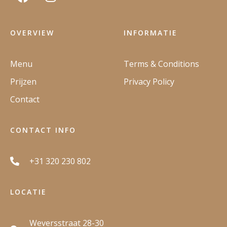
OVERVIEW
INFORMATIE
Menu
Terms & Conditions
Prijzen
Privacy Policy
Contact
CONTACT INFO
+31 320 230 802
LOCATIE
Weversstraat 28-30